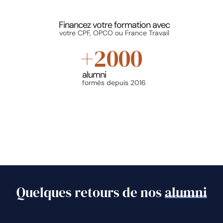
Financez votre formation avec
votre CPF, OPCO ou France Travail
+
2000
alumni
formés depuis 2016
Quelques retours de nos
alumni