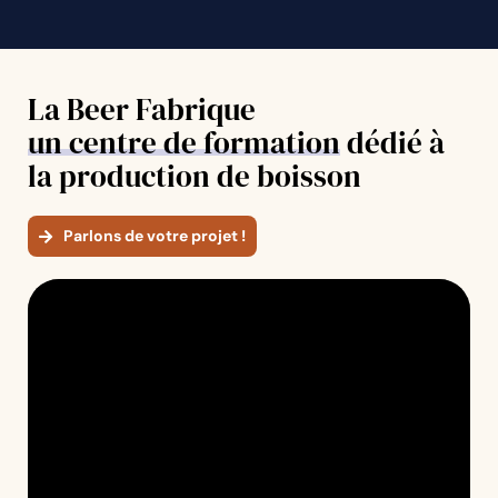
La Beer Fabrique
un centre de formation
dédié à
la production de boisson
Parlons de votre projet !