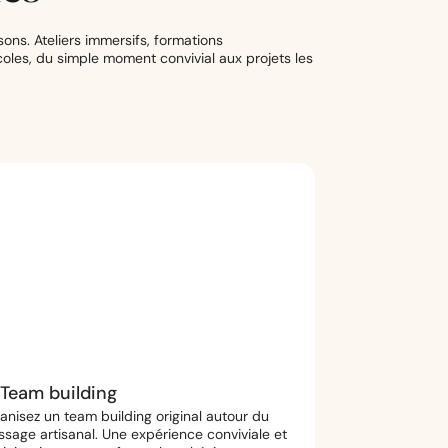
ns. Ateliers immersifs, formations
oles, du simple moment convivial aux projets les
Team building
anisez un team building original autour du
ssage artisanal. Une expérience conviviale et