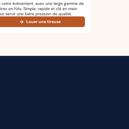
 votre événement, avec une large gamme de
ères en fûts. Simple, rapide et clé en main
ur servir une bière pression de qualité.
Louer une tireuse