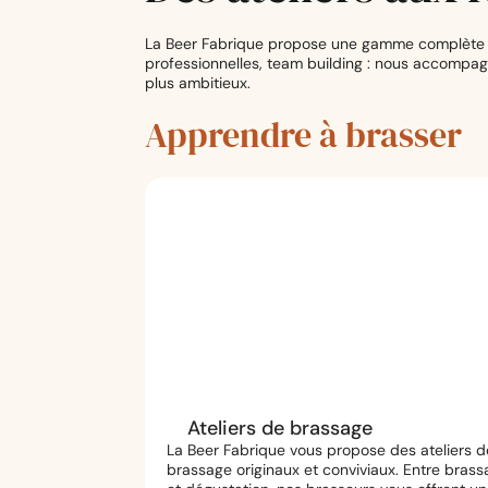
La Beer Fabrique propose une gamme complète de 
professionnelles, team building : nous accompagn
plus ambitieux.
Apprendre à brasser
Ateliers de brassage
La Beer Fabrique vous propose des ateliers d
brassage originaux et conviviaux. Entre bras