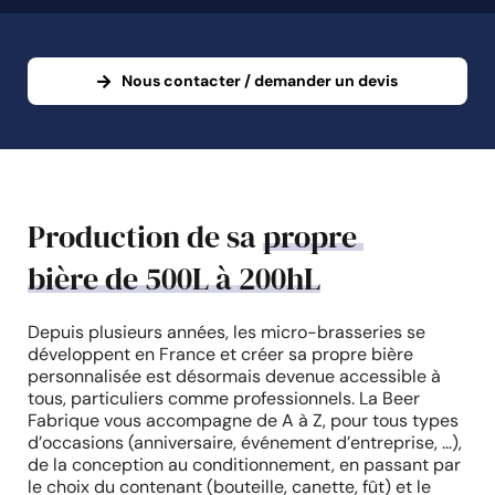
Nous contacter / demander un devis
Production de sa
propre
bière de 500L à 200hL
Depuis plusieurs années, les micro-brasseries se
développent en France et créer sa propre bière
personnalisée est désormais devenue accessible à
tous, particuliers comme professionnels. La Beer
Fabrique vous accompagne de A à Z, pour tous types
d’occasions (anniversaire, événement d’entreprise, …),
de la conception au conditionnement, en passant par
le choix du contenant (bouteille, canette, fût) et le