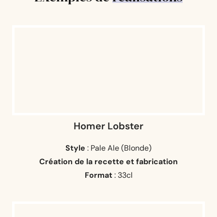
Homer Lobster
Style
: Pale Ale (Blonde)
Création de la recette et fabrication
Format
: 33cl