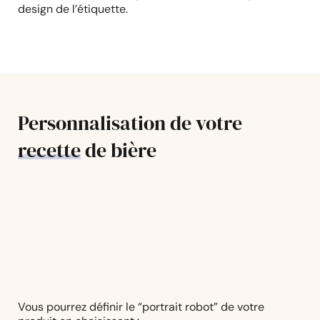
design de l’étiquette.
Personnalisation de votre
recette
de bière
Vous pourrez définir le “portrait robot” de votre