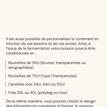
Il est aussi possible de personnaliser le contenant en
fonction de vos besoins et de vos envies. Ainsi, à
l’issue de la fermentation votre boisson pourra être
conditionnée en :
Bouteilles de 33cl (brunes, transparentes ou
sérigraphiées)
Bouteilles de 75cl (type Champenoise)
Canettes inox 33cl, 44cl ou 50cl
Fûts 20L ou 30L (polykeg ou inox)
De la même manière, vous pourrez choisir le design
des étiquettes et customizer le format, le support