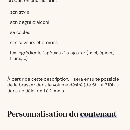
produit en choisissant :
son style
son degré d’alcool
sa couleur
ses saveurs et arômes
les ingrédients “spéciaux” à ajouter (miel, épices,
fruits, …)
…
À partir de cette description, il sera ensuite possible
de la brasser dans le volume désiré (de 5hL à 210hL),
dans un délai de 1 à 2 mois.
Personnalisation du
contenant