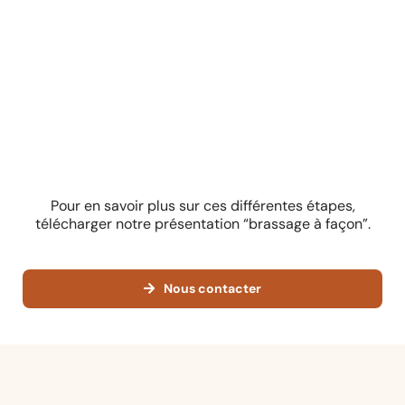
Pour en savoir plus sur ces différentes étapes,
télécharger
notre présentation
“brassage à façon”.
Nous contacter