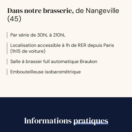
Dans notre brasserie
,
de Nangeville
(45)
Par série de 30hL à 210hL
Localisation accessible à 1h de RER depuis Paris
(1h15 de voiture)
Salle à brasser full automatique Braukon
Embouteilleuse isobarométrique
Informations
pratiques