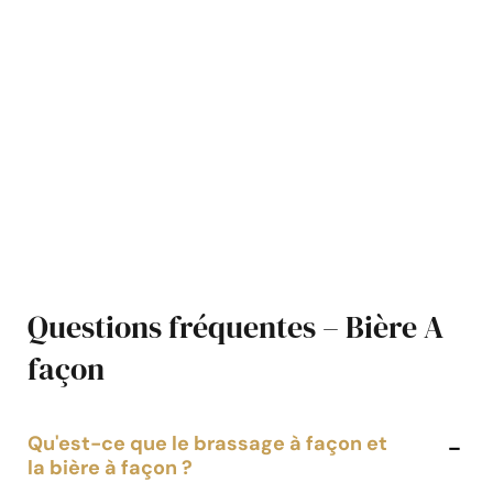
Questions fréquentes – Bière A
façon
Qu'est-ce que le brassage à façon et
la bière à façon ?