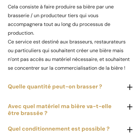
Cela consiste à faire produire sa bière par une
brasserie / un producteur tiers qui vous
accompagnera tout au long du processus de
production.
Ce service est destiné aux brasseurs, restaurateurs
ou particuliers qui souhaitent créer une bière mais
n’ont pas accès au matériel nécessaire, et souhaitent
se concentrer sur la commercialisation de la bière !
Quelle quantité peut-on brasser ?
Avec quel matériel ma bière va-t-elle
être brassée ?
Quel conditionnement est possible ?