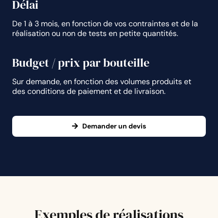
Délai
De 1 à 3 mois, en fonction de vos contraintes et de la
réalisation ou non de tests en petite quantités.
Budget / prix par bouteille
Sur demande, en fonction des volumes produits et
des conditions de paiement et de livraison.
Demander un devis
Exemples de
réalisations