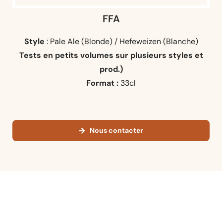
FFA
Style
: Pale Ale (Blonde) / Hefeweizen (Blanche)
Tests en petits volumes sur plusieurs styles et
prod.)
Format :
33cl
Nous contacter