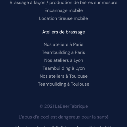
Brassage à façon / production de bières sur mesure
Encannage mobile
Location tireuse mobile
Ateliers de brassage
Nos ateliers à Paris
Teambuilding à Paris
Nos ateliers à Lyon
Teambuilding à Lyon
Nos ateliers à Toulouse
Teambuilding à Toulouse
© 2021 LaBeerFabrique
L’abus d’alcool est dangereux pour la santé