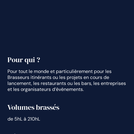
Pour qui ?
Pour tout le monde et particulièrement pour les
Brasseurs itinérants ou les projets en cours de
lancement, les restaurants ou les bars, les entreprises
et les organisateurs d’événements.
Volumes brassés
de 5hL à 210hL