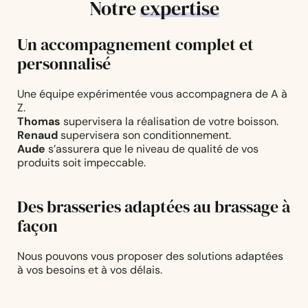
Notre
expertise
Un accompagnement complet et
personnalisé
Une équipe expérimentée vous accompagnera de A à
Z.
Thomas
supervisera la réalisation de votre boisson.
Renaud
supervisera son conditionnement.
Aude
s’assurera que le niveau de qualité de vos
produits soit impeccable.
Des brasseries adaptées au brassage à
façon
Nous pouvons vous proposer des solutions adaptées
à vos besoins et à vos délais.