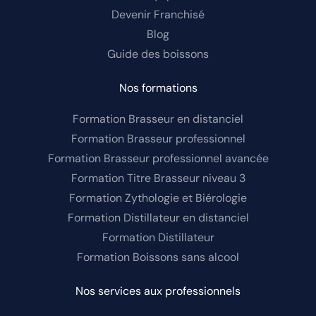
Devenir Franchisé
Blog
Guide des boissons
Nos formations
Formation Brasseur en distanciel
Formation Brasseur professionnel
Formation Brasseur professionnel avancée
Formation Titre Brasseur niveau 3
Formation Zythologie et Biérologie
Formation Distillateur en distanciel
Formation Distillateur
Formation Boissons sans alcool
Nos services aux professionnels