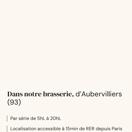
Dans notre brasserie,
d’Aubervilliers
(93)
Par série de 5hL à 20hL
Localisation accessible à 15min de RER depuis Paris