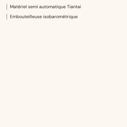
Matériel semi automatique Tiantai
Embouteilleuse isobarométrique