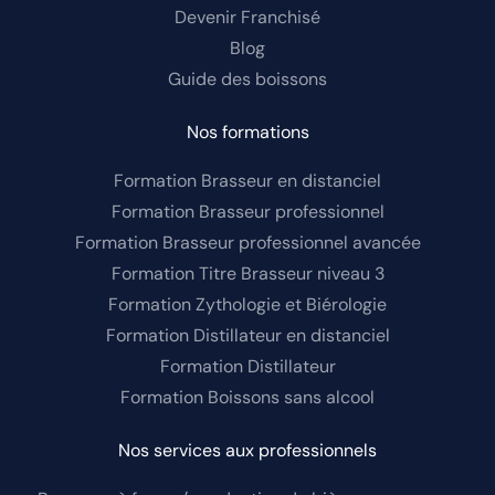
Devenir Franchisé
Blog
Guide des boissons
Nos formations
Formation Brasseur en distanciel
Formation Brasseur professionnel
Formation Brasseur professionnel avancée
Formation Titre Brasseur niveau 3
Formation Zythologie et Biérologie
Formation Distillateur en distanciel
Formation Distillateur
Formation Boissons sans alcool
Nos services aux professionnels