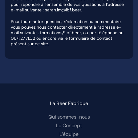
pour répondre à l’ensemble de vos questions à l’adresse
e-mail suivante : sarah.lm@lbf.beer.
Pour toute autre question, réclamation ou commentaire,
vous pouvez nous contacter directement à l’adresse e-
mail suivante : formations@lbf.beer, ou par téléphone au
01.71.27.71.02 ou encore via le formulaire de contact
présent sur ce site.
La Beer Fabrique
Qui sommes-nous
Le Concept
L’équipe