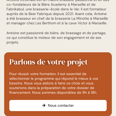
co-fondateurs de la Bière Academy à Marseille et de
Fabrikabul, une brasserie-école dans le Var. Il est formateur
auprès de la Beer Fabrique depuis 2021. Avant cela, Antoine
a été brasseur en chef de la brasserie La Minotte à Marseille
et manager chez Les Berthom et à la cave Victor à Marseille.
Antoine est passionné de bière, de brassage et de partage,
ce qui constitue le moteur de son engagement et de ses
projets.
Parlons
de
votre
projet
Pour réussir votre formation, il est essentiel de
sélectionner le programme qui répond le mieux à vos
besoins. Nous vous aidons à faire ce choix et vous
soutenons dans la préparation de votre dossier de
financement. Nous sommes disponibles de 9h à 18h.
Nous contacter