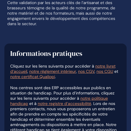
Cette validation par les acteurs clés de l’artisanat et des
brasseurs témoigne de la qualité de notre programme, de
notre matériel et de nos formateurs, mais aussi de notre
engagement envers le développement des compétences
dans le secteur.
Informations pratiques
Cliquez sur les liens suivants pour accéder à
notre livret
d’accueil
,
notre règlement intérieur
,
nos CGV
,
nos CGU
et
notre certificat Qualiopi
.
Nos centres sont des ERP accessibles aux publics en
situation de handicap. Pour plus d’informations, cliquez
sur les liens suivants pour accéder à
notre politique
handicap
et à
notre registre d’accessibilité
. Lors de nos
premiers contacts, nous vous proposerons un entretien
afin de prendre en compte les spécificités de votre
handicap et déterminer ensemble les éventuels
aménagements ou dispositions à mettre en place. Notre
référent handicap se tient également à votre disposition