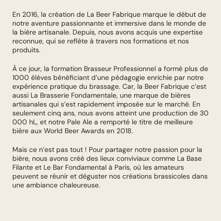
En 2016, la création de La Beer Fabrique marque le début de
notre aventure passionnante et immersive dans le monde de
la bière artisanale. Depuis, nous avons acquis une expertise
reconnue, qui se reflète à travers nos formations et nos
produits.
À ce jour, la formation Brasseur Professionnel a formé plus de
1000 élèves bénéficiant d’une pédagogie enrichie par notre
expérience pratique du brassage. Car, la Beer Fabrique c’est
aussi La Brasserie Fondamentale, une marque de bières
artisanales qui s’est rapidement imposée sur le marché. En
seulement cinq ans, nous avons atteint une production de 30
000 hL, et notre Pale Ale a remporté le titre de meilleure
bière aux World Beer Awards en 2018.
Mais ce n’est pas tout ! Pour partager notre passion pour la
bière, nous avons créé des lieux conviviaux comme La Base
Filante et Le Bar Fondamental à Paris, où les amateurs
peuvent se réunir et déguster nos créations brassicoles dans
une ambiance chaleureuse.