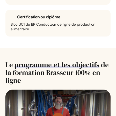
Certification ou diplôme
Bloc UC1 du BP Conducteur de ligne de production
alimentaire
Le
programme
et
les
objectifs
de
la formation Brasseur 100% en
ligne