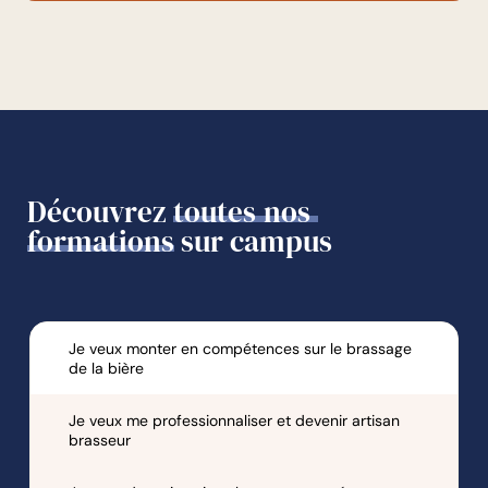
Découvrez
toutes
nos
formations
sur campus
Je veux monter en compétences sur le brassage
de la bière
Je veux me professionnaliser et devenir artisan
brasseur