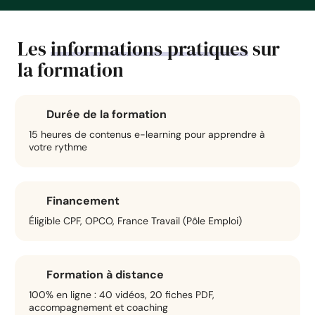
Les
informations
pratiques
sur
la formation
Durée de la formation
15 heures de contenus e-learning pour apprendre à
votre rythme
Financement
Éligible CPF, OPCO, France Travail (Pôle Emploi)
Formation à distance
100% en ligne : 40 vidéos, 20 fiches PDF,
accompagnement et coaching