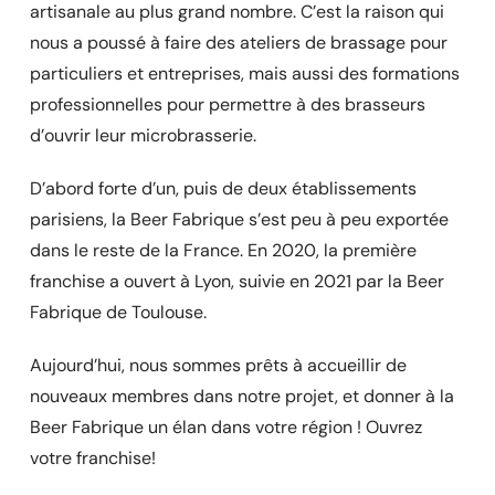
artisanale au plus grand nombre. C’est la raison qui
nous a poussé à faire des ateliers de brassage pour
particuliers et entreprises, mais aussi des formations
professionnelles pour permettre à des brasseurs
d’ouvrir leur microbrasserie.
D’abord forte d’un, puis de deux établissements
parisiens, la Beer Fabrique s’est peu à peu exportée
dans le reste de la France. En 2020, la première
franchise a ouvert à Lyon, suivie en 2021 par la Beer
Fabrique de Toulouse.
Aujourd’hui, nous sommes prêts à accueillir de
nouveaux membres dans notre projet, et donner à la
Beer Fabrique un élan dans votre région ! Ouvrez
votre franchise!