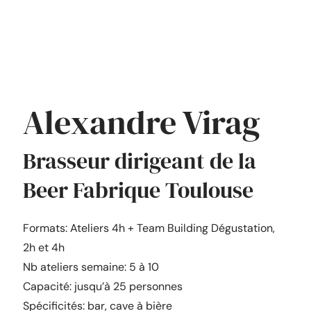
Alexandre Virag
Brasseur dirigeant de la
Beer Fabrique Toulouse
Formats: Ateliers 4h + Team Building Dégustation,
2h et 4h
Nb ateliers semaine: 5 à 10
Capacité: jusqu’à 25 personnes
Spécificités: bar, cave à bière