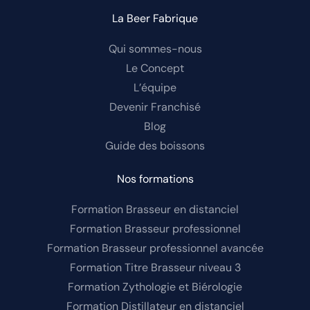
La Beer Fabrique
Qui sommes-nous
Le Concept
L’équipe
Devenir Franchisé
Blog
Guide des boissons
Nos formations
Formation Brasseur en distanciel
Formation Brasseur professionnel
Formation Brasseur professionnel avancée
Formation Titre Brasseur niveau 3
Formation Zythologie et Biérologie
Formation Distillateur en distanciel