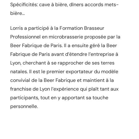
Spécificités: cave à bière, dîners accords mets-
bière…
Lorris a participé à la Formation Brasseur
Professionnel en microbrasserie proposée par la
Beer Fabrique de Paris. Il a ensuite géré la Beer
Fabrique de Paris avant d’étendre l’entreprise à
Lyon, cherchant à se rapprocher de ses terres
natales. Il est le premier exportateur du modèle
convivial de la Beer Fabrique et maintient à la
franchise de Lyon l’expérience qui plaît tant aux
participants, tout en y apportant sa touche
personnelle.