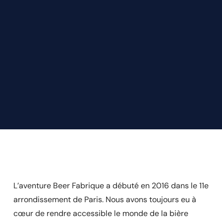
L’aventure Beer Fabrique a débuté en 2016 dans le 11e
arrondissement de Paris. Nous avons toujours eu à
cœur de rendre accessible le monde de la bière