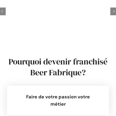
Pourquoi devenir franchisé
Beer Fabrique?
Faire de votre passion votre
métier