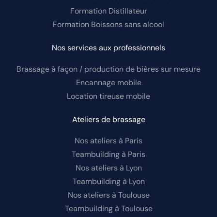
Formation Distillateur
Formation Boissons sans alcool
Nos services aux professionnels
Brassage à façon / production de bières sur mesure
Encannage mobile
Location tireuse mobile
Ateliers de brassage
Nos ateliers à Paris
Teambuilding à Paris
Nos ateliers à Lyon
Teambuilding à Lyon
Nos ateliers à Toulouse
Teambuilding à Toulouse