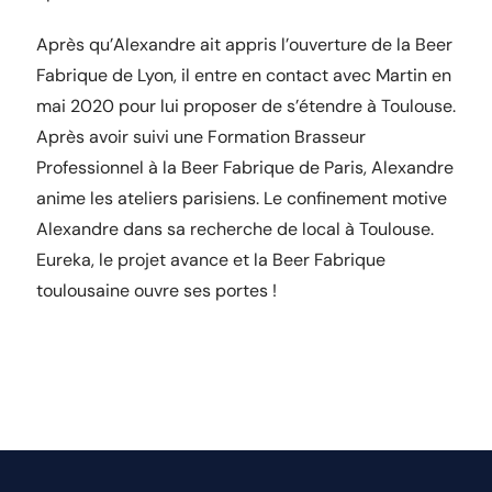
Après qu’Alexandre ait appris l’ouverture de la Beer
Fabrique de Lyon, il entre en contact avec Martin en
mai 2020 pour lui proposer de s’étendre à Toulouse.
Après avoir suivi une Formation Brasseur
Professionnel à la Beer Fabrique de Paris, Alexandre
anime les ateliers parisiens. Le confinement motive
Alexandre dans sa recherche de local à Toulouse.
Eureka, le projet avance et la Beer Fabrique
toulousaine ouvre ses portes !