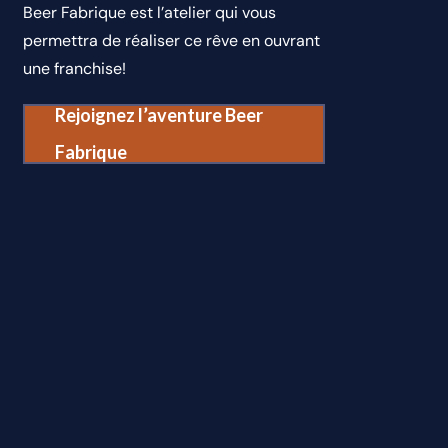
Beer Fabrique est l’atelier qui vous
permettra de réaliser ce rêve en ouvrant
une franchise!
Rejoignez l’aventure Beer
Fabrique