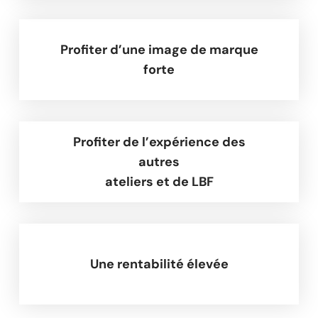
Profiter d’une image de marque
forte
Profiter de l’expérience des
autres
ateliers et de LBF
Une rentabilité élevée