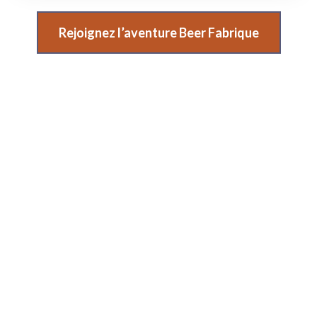
Rejoignez l’aventure Beer Fabrique