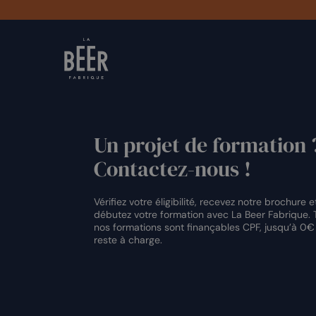
Passer
au
contenu
Un projet de formation 
Contactez-nous !
Vérifiez votre éligibilité, recevez notre brochure e
débutez votre formation avec La Beer Fabrique. 
nos formations sont finançables CPF, jusqu’à 0€
reste à charge.