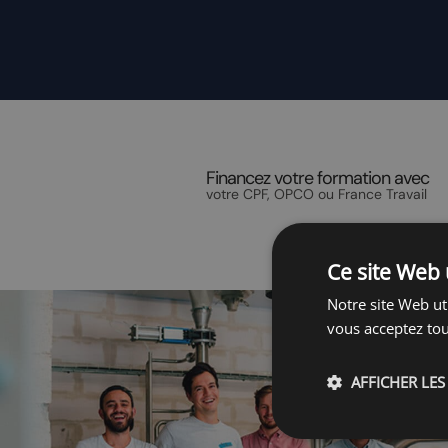
Financez votre formation avec
votre CPF, OPCO ou France Travail
Ce site Web 
Notre site Web uti
vous acceptez tou
AFFICHER LES