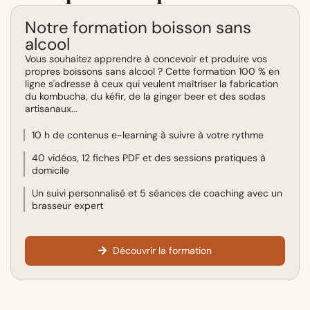
Notre formation boisson sans
alcool
Vous souhaitez apprendre à concevoir et produire vos
propres boissons sans alcool ? Cette formation 100 % en
ligne s'adresse à ceux qui veulent maîtriser la fabrication
du kombucha, du kéfir, de la ginger beer et des sodas
artisanaux...
10 h de contenus e-learning à suivre à votre rythme
40 vidéos, 12 fiches PDF et des sessions pratiques à
domicile
Un suivi personnalisé et 5 séances de coaching avec un
brasseur expert
Découvrir la formation