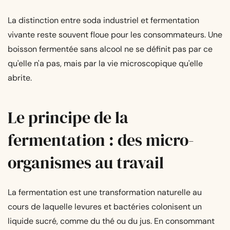
La distinction entre soda industriel et fermentation
vivante reste souvent floue pour les consommateurs. Une
boisson fermentée sans alcool ne se définit pas par ce
qu'elle n'a pas, mais par la vie microscopique qu'elle
abrite.
Le principe de la
fermentation : des micro-
organismes au travail
La fermentation est une transformation naturelle au
cours de laquelle levures et bactéries colonisent un
liquide sucré, comme du thé ou du jus. En consommant