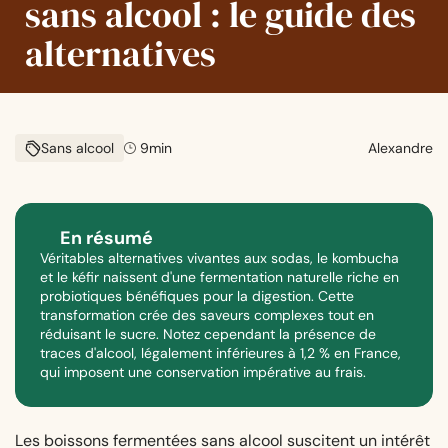
sans alcool : le guide des
alternatives
Sans alcool
9
min
Alexandre
En résumé
Véritables alternatives vivantes aux sodas, le kombucha
et le kéfir naissent d'une fermentation naturelle riche en
probiotiques bénéfiques pour la digestion. Cette
transformation crée des saveurs complexes tout en
réduisant le sucre. Notez cependant la présence de
traces d'alcool, légalement inférieures à 1,2 % en France,
qui imposent une conservation impérative au frais.
Les boissons fermentées sans alcool suscitent un intérêt