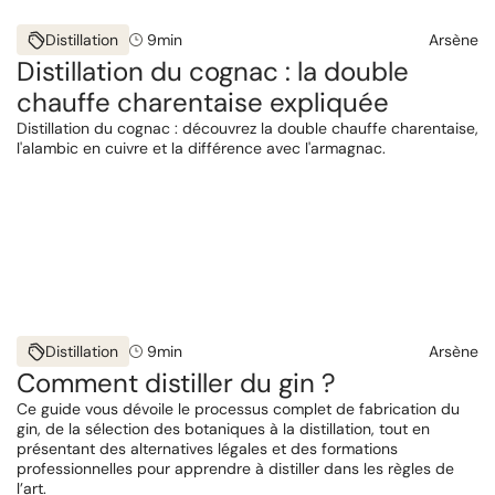
Distillation
9
min
Arsène
Distillation du cognac : la double
chauffe charentaise expliquée
Distillation du cognac : découvrez la double chauffe charentaise,
l'alambic en cuivre et la différence avec l'armagnac.
Distillation
9
min
Arsène
Comment distiller du gin ?
Ce guide vous dévoile le processus complet de fabrication du
gin, de la sélection des botaniques à la distillation, tout en
présentant des alternatives légales et des formations
professionnelles pour apprendre à distiller dans les règles de
l’art.