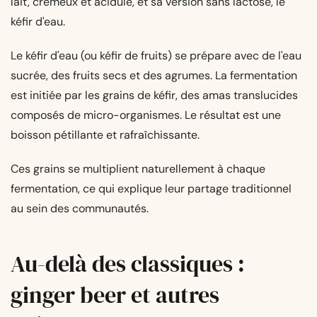
lait, crémeux et acidulé, et sa version sans lactose, le
kéfir d'eau.
Le kéfir d'eau (ou kéfir de fruits) se prépare avec de l'eau
sucrée, des fruits secs et des agrumes. La fermentation
est initiée par les
grains de kéfir
, des amas translucides
composés de micro-organismes. Le résultat est une
boisson pétillante et rafraîchissante.
Ces grains se multiplient naturellement à chaque
fermentation, ce qui explique leur partage traditionnel
au sein des communautés.
Au-delà des classiques :
ginger beer et autres