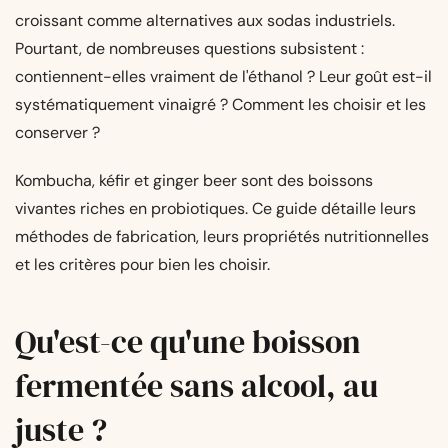
croissant comme alternatives aux sodas industriels.
Pourtant, de nombreuses questions subsistent :
contiennent-elles vraiment de l'éthanol ? Leur goût est-il
systématiquement vinaigré ? Comment les choisir et les
conserver ?
Kombucha, kéfir et ginger beer sont des boissons
vivantes riches en probiotiques. Ce guide détaille leurs
méthodes de fabrication, leurs propriétés nutritionnelles
et les critères pour bien les choisir.
Qu'est-ce qu'une boisson
fermentée sans alcool, au
juste ?