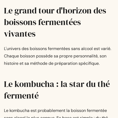
Le grand tour d'horizon des
boissons fermentées
vivantes
L'univers des boissons fermentées sans alcool est varié.
Chaque boisson possède sa propre personnalité, son
histoire et sa méthode de préparation spécifique.
Le kombucha : la star du thé
fermenté
Le kombucha est probablement la boisson fermentée
sans alcool la plus connue. Sa base est simple : du thé