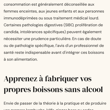
consommation est généralement déconseillée aux
femmes enceintes, aux jeunes enfants et aux personnes
immunodéprimées ou sous traitement médical lourd.
Certaines pathologies digestives (SIBO, prolifération de
candida, intolérances spécifiques) peuvent également
nécessiter une prudence particulière. En cas de doute
ou de pathologie spécifique, l'avis d'un professionnel de
santé reste indispensable avant d'intégrer ces boissons
à son alimentation.
Apprenez à fabriquer vos
propres boissons sans alcool
Envie de passer de la théorie à la pratique et de produire