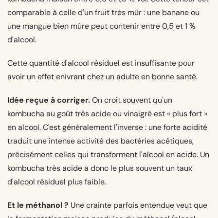
comparable à celle d'un fruit très mûr : une banane ou
une mangue bien mûre peut contenir entre 0,5 et 1 %
d'alcool.
Cette quantité d'alcool résiduel est insuffisante pour
avoir un effet enivrant chez un adulte en bonne santé.
Idée reçue à corriger.
On croit souvent qu'un
kombucha au goût très acide ou vinaigré est « plus fort »
en alcool. C'est généralement l'inverse : une forte acidité
traduit une intense activité des bactéries acétiques,
précisément celles qui transforment l'alcool en acide. Un
kombucha très acide a donc le plus souvent un taux
d'alcool résiduel plus faible.
Et le méthanol ?
Une crainte parfois entendue veut que