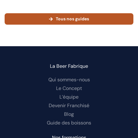
Tous nos guides
La Beer Fabrique
Qui sommes-nous
Le Concept
L’équipe
Devenir Franchisé
Blog
Guide des boissons
Nos formations