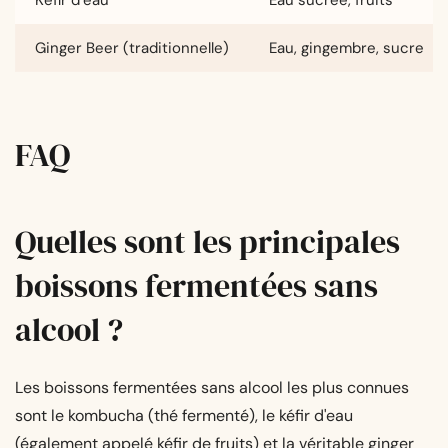
Kéfir d’eau
Eau sucrée, fruits
Ginger Beer (traditionnelle)
Eau, gingembre, sucre
FAQ
Quelles sont les principales
boissons fermentées sans
alcool ?
Les boissons fermentées sans alcool les plus connues
sont le kombucha (thé fermenté), le kéfir d'eau
(également appelé kéfir de fruits) et la véritable ginger