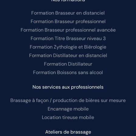
Formation Brasseur en distanciel
Formation Brasseur professionnel
Formation Brasseur professionnel avancée
Formation Titre Brasseur niveau 3
Formation Zythologie et Biérologie
Formation Distillateur en distanciel
Formation Distillateur
Formation Boissons sans alcool
Nos services aux professionnels
Brassage à façon / production de bières sur mesure
Encannage mobile
Location tireuse mobile
Ateliers de brassage