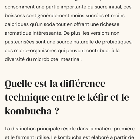
consomment une partie importante du sucre initial, ces
boissons sont généralement moins sucrées et moins
caloriques qu'un soda tout en offrant une richesse
aromatique intéressante. De plus, les versions non
pasteurisées sont une source naturelle de probiotiques,
ces micro-organismes qui peuvent contribuer à la
diversité du microbiote intestinal.
Quelle est la différence
technique entre le kéfir et le
kombucha ?
La distinction principale réside dans la matière première
et le ferment utilisé. Le kombucha est élaboré à partir de