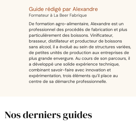
Guide rédigé par Alexandre
Formateur à La Beer Fabrique
De formation agro-alimentaire, Alexandre est un
professionnel des procédés de fabrication et plus
particulièrement des boissons. Vinificateur,
brasseur, distillateur et producteur de boissons
sans alcool, il a évolué au sein de structures variées,
de petites unités de production aux entreprises de
plus grande envergure. Au cours de son parcours, il
a développé une solide expérience technique,
combinant savoir-faire avec innovation et
expérimentation, trois éléments qu’il place au
centre de sa démarche professionnelle.
Nos derniers guides