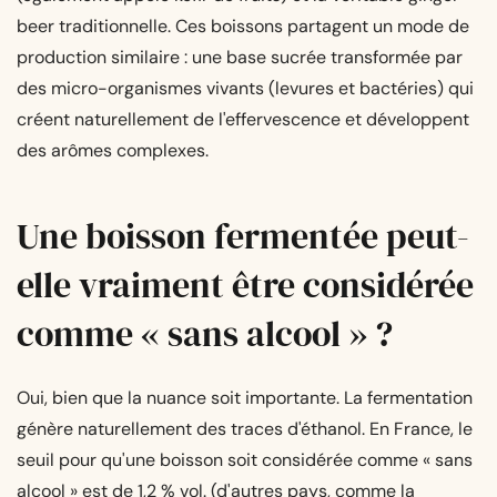
beer traditionnelle. Ces boissons partagent un mode de
production similaire : une base sucrée transformée par
des micro-organismes vivants (levures et bactéries) qui
créent naturellement de l'effervescence et développent
des arômes complexes.
Une boisson fermentée peut-
elle vraiment être considérée
comme « sans alcool » ?
Oui, bien que la nuance soit importante. La fermentation
génère naturellement des traces d'éthanol. En France, le
seuil pour qu'une boisson soit considérée comme « sans
alcool » est de 1,2 % vol. (d'autres pays, comme la