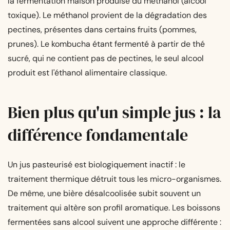
la fermentation maison produise du méthanol (alcool
toxique). Le méthanol provient de la dégradation des
pectines, présentes dans certains fruits (pommes,
prunes). Le kombucha étant fermenté à partir de thé
sucré, qui ne contient pas de pectines, le seul alcool
produit est l'éthanol alimentaire classique.
Bien plus qu'un simple jus : la
différence fondamentale
Un jus pasteurisé est biologiquement inactif : le
traitement thermique détruit tous les micro-organismes.
De même, une bière désalcoolisée subit souvent un
traitement qui altère son profil aromatique. Les boissons
fermentées sans alcool suivent une approche différente :