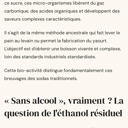
ce sucre, ces micro-organismes libèrent du gaz
carbonique, des acides organiques et développent des
saveurs complexes caractéristiques.
Il s'agit de la même méthode ancestrale qui fait lever le
pain au levain ou permet la fabrication du yaourt.
L'objectif est d'obtenir une boisson vivante et complexe,
loin des standards industriels standardisés.
Cette bio-activité distingue fondamentalement ces
breuvages des sodas traditionnels.
« Sans alcool », vraiment ? La
question de l'éthanol résiduel