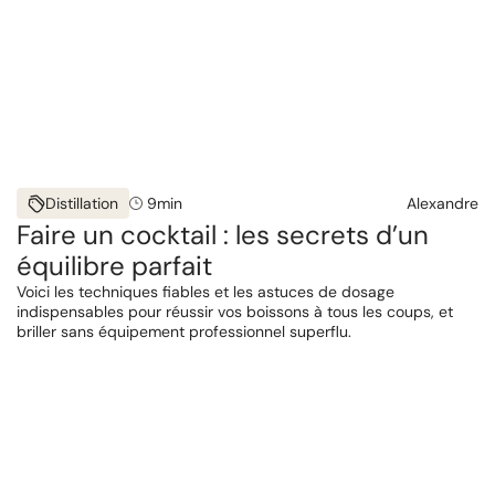
Distillation
9
min
Alexandre
Faire un cocktail : les secrets d’un
équilibre parfait
Voici les techniques fiables et les astuces de dosage
indispensables pour réussir vos boissons à tous les coups, et
briller sans équipement professionnel superflu.