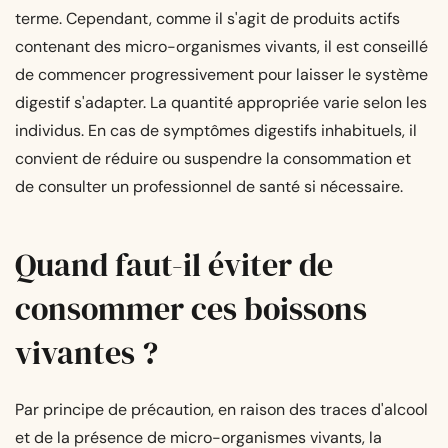
terme. Cependant, comme il s'agit de produits actifs
contenant des micro-organismes vivants, il est conseillé
de commencer progressivement pour laisser le système
digestif s'adapter. La quantité appropriée varie selon les
individus. En cas de symptômes digestifs inhabituels, il
convient de réduire ou suspendre la consommation et
de consulter un professionnel de santé si nécessaire.
Quand faut-il éviter de
consommer ces boissons
vivantes ?
Par principe de précaution, en raison des traces d'alcool
et de la présence de micro-organismes vivants, la