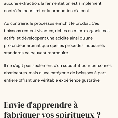
aucune extraction, la fermentation est simplement
contrôlée pour limiter la production d'alcool.
Au contraire, le processus enrichit le produit. Ces
boissons restent vivantes, riches en micro-organismes
actifs, et développent une acidité ainsi qu'une
profondeur aromatique que les procédés industriels
standards ne peuvent reproduire.
Il ne s'agit pas seulement d'un substitut pour personnes
abstinentes, mais d'une catégorie de boissons à part
entière offrant une véritable expérience gustative.
Envie d'apprendre à
fabriquer vos spiritueux ?