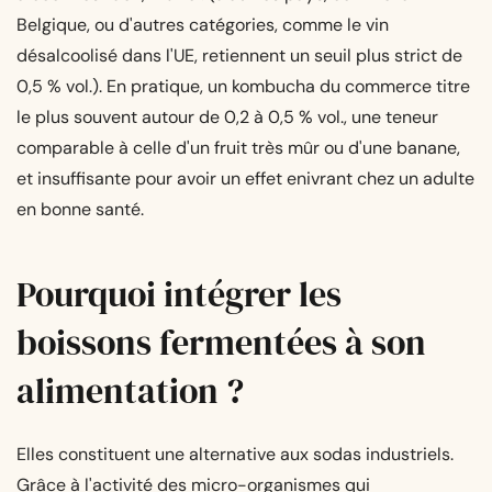
Belgique, ou d'autres catégories, comme le vin
désalcoolisé dans l'UE, retiennent un seuil plus strict de
0,5 % vol.). En pratique, un kombucha du commerce titre
le plus souvent autour de 0,2 à 0,5 % vol., une teneur
comparable à celle d'un fruit très mûr ou d'une banane,
et insuffisante pour avoir un effet enivrant chez un adulte
en bonne santé.
Pourquoi intégrer les
boissons fermentées à son
alimentation ?
Elles constituent une alternative aux sodas industriels.
Grâce à l'activité des micro-organismes qui