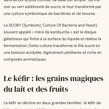
noir ou vert additionné de sucre, le tout transformé par
une culture symbiotique de bactéries et de levures.
Le SCOBY (Symbiotic Culture Of Bacteria and Yeast),
souvent appelé « mère de kombucha », est le disque
gélatineux qui flotte à la surface du liquide et réalise la
fermentation. Cette culture transforme le thé sucré en
une boisson acidulée, légèrement pétillante et riche en
composés aromatiques.
Le kéfir : les grains magiques
du lait et des fruits
Le kéfir se décline en deux grandes familles : le kéfir de