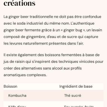
créations
La ginger beer traditionnelle ne doit pas être confondue
avec le soda industriel du même nom. L'authentique
ginger beer fermente grâce à un « ginger bug », un levain
composé de gingembre, d'eau et de sucre qui capture
les levures naturellement présentes dans l'air.
Il existe également des boissons fermentées à base de
jus de raisin qui s'inspirent des techniques vinicoles pour
créer des alternatives sans alcool aux profils
aromatiques complexes.
Boisson
Ingrédient de base
Kombucha
Thé sucré