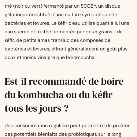
thé (noir ou vert) fermenté par un SCOBY, un disque
gélatineux constitué d'une culture symbiotique de
bactéries et levures. Le kéfir d'eau utilise quant à lui une
eau sucrée et fruitée fermentée par des « grains » de
kéfir, de petits amas translucides composés de
bactéries et levures, offrant généralement un goût plus
doux et moins vinaigré que le kombucha.
Est-il recommandé de boire
du kombucha ou du kéfir
tous les jours ?
Une consommation régulière peut permettre de profiter
des potentiels bienfaits des probiotiques sur le long